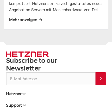
komplettiert Hetzner sein kürzlich gestartetes neues
Angebot an Servern mit Markenhardware von Dell.
Mehr anzeigen
Subscribe to our
Newsletter
Hetzner
Support