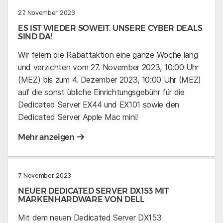
27. November 2023
ES IST WIEDER SOWEIT. UNSERE CYBER DEALS
SIND DA!
Wir feiern die Rabattaktion eine ganze Woche lang
und verzichten vom 27. November 2023, 10:00 Uhr
(MEZ) bis zum 4. Dezember 2023, 10:00 Uhr (MEZ)
auf die sonst übliche Einrichtungsgebühr für die
Dedicated Server EX44 und EX101 sowie den
Dedicated Server Apple Mac mini!
Mehr anzeigen
7. November 2023
NEUER DEDICATED SERVER DX153 MIT
MARKENHARDWARE VON DELL
Mit dem neuen Dedicated Server DX153