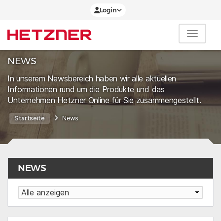
Login
NEWS
In unserem Newsbereich haben wir alle aktuellen
Informationen rund um die Produkte und das
Unternehmen Hetzner Online für Sie zusammengestellt.
Startseite
News
NEWS