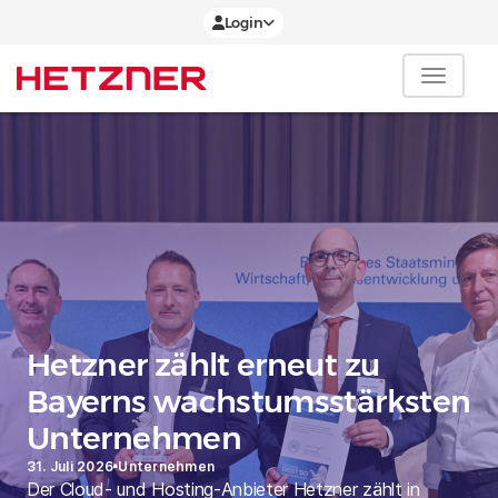
Login
Hetzner zählt erneut zu
Bayerns wachstumsstärksten
Unternehmen
31. Juli 2026
Unternehmen
Der Cloud- und Hosting-Anbieter Hetzner zählt in