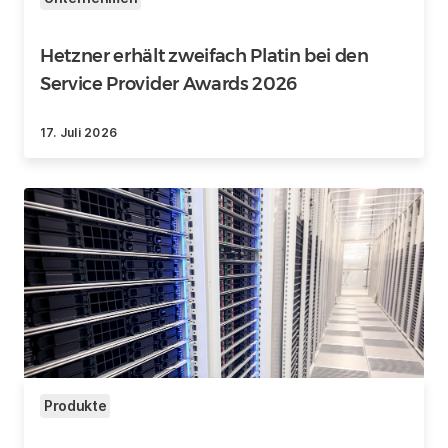
Hetzner erhält zweifach Platin bei den
Service Provider Awards 2026
17. Juli 2026
Produkte