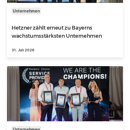
Unternehmen
Hetzner zählt erneut zu Bayerns
wachstumsstärksten Unternehmen
31. Juli 2026
Unternehmen