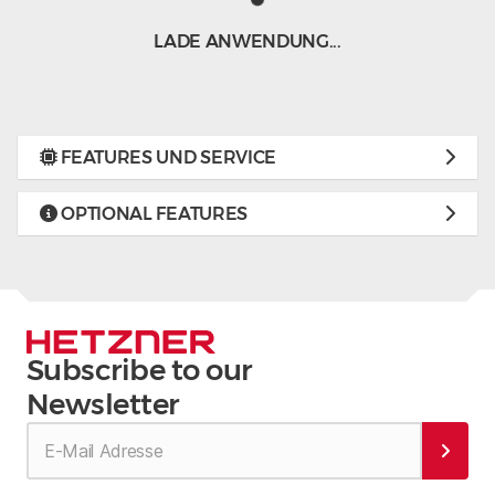
LADE ANWENDUNG...
FEATURES UND SERVICE
OPTIONAL FEATURES
Subscribe to our
Newsletter