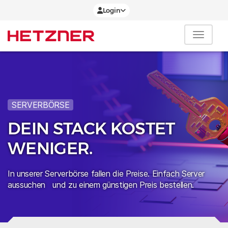
Login
SERVERBÖRSE
DEIN STACK KOSTET
WENIGER.
In unserer Serverbörse fallen die Preise. Einfach Server
aussuchen und zu einem günstigen Preis bestellen.