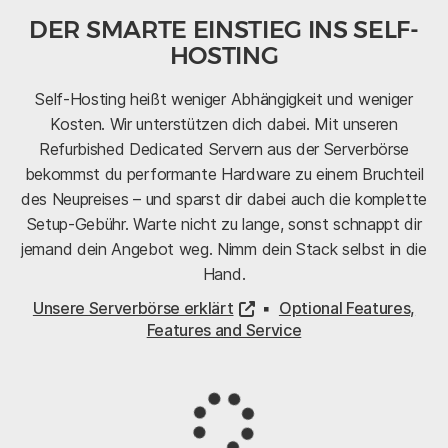
DER SMARTE EINSTIEG INS SELF-
HOSTING
Self-Hosting heißt weniger Abhängigkeit und weniger
Kosten. Wir unterstützen dich dabei. Mit unseren
Refurbished Dedicated Servern aus der Serverbörse
bekommst du performante Hardware zu einem Bruchteil
des Neupreises – und sparst dir dabei auch die komplette
Setup-Gebühr. Warte nicht zu lange, sonst schnappt dir
jemand dein Angebot weg. Nimm dein Stack selbst in die
Hand.
Unsere Serverbörse erklärt
▪︎
Optional Features,
Features and Service