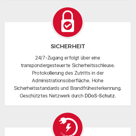
SICHERHEIT
24/7-Zugang erfolgt über eine
transpondergesteuerte Sicherheitsschleuse.
Protokollierung des Zutritts in der
Administrationsoberfläche. Hohe
Sicherheitsstandards und Brandfrühesterkennung.
Geschütztes Netzwerk durch
DDoS-Schutz
.