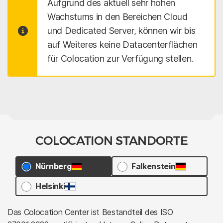
Aufgrund des aktuell sehr hohen
Wachstums in den Bereichen Cloud
und Dedicated Server, können wir bis
auf Weiteres keine Datacenterflächen
für Colocation zur Verfügung stellen.
COLOCATION STANDORTE
Nürnberg
Falkenstein
Helsinki
Das Colocation Center ist Bestandteil des ISO