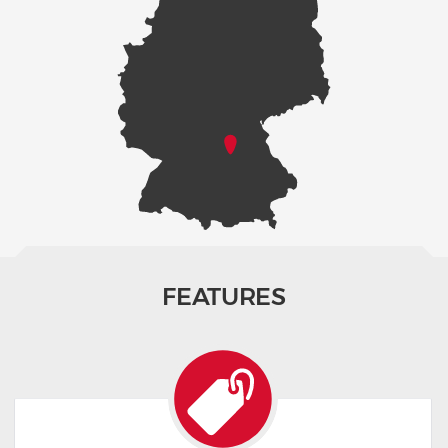
FEATURES