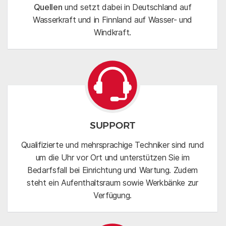
Quellen
und setzt dabei in Deutschland auf
Wasserkraft und in Finnland auf Wasser- und
Windkraft.
SUPPORT
Qualifizierte und mehrsprachige Techniker sind rund
um die Uhr vor Ort und unterstützen Sie im
Bedarfsfall bei Einrichtung und Wartung. Zudem
steht ein Aufenthaltsraum sowie Werkbänke zur
Verfügung.