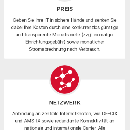
PREIS
Geben Sie Ihre IT in sichere Hände und senken Sie
dabei Ihre Kosten durch eine konkurrenzlos günstige
und transparente Monatsmiete (zzgl. einmaliger
Einrichtungsgebühr) sowie monatlicher
Stromabrechnung nach Verbrauch.
NETZWERK
Anbindung an zentrale Internetknoten, wie DE-CIX
und AMS-IX sowie redundante Konnektivität an
nationale und internationale Carrier. Alle