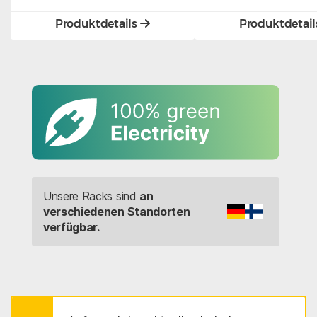
Produktdetails
Produktdetai
Unsere Racks sind
an
verschiedenen Standorten
verfügbar.