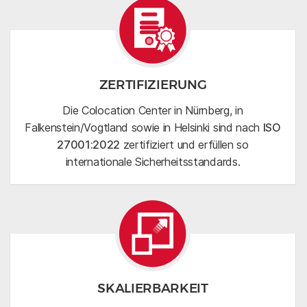
ZERTIFIZIERUNG
Die Colocation Center in Nürnberg, in
Falkenstein/Vogtland sowie in Helsinki sind nach
ISO
27001:2022
zertifiziert und erfüllen so
internationale Sicherheitsstandards.
SKALIERBARKEIT