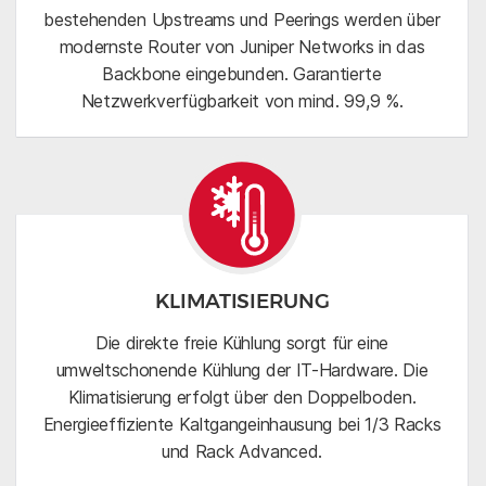
bestehenden Upstreams und Peerings werden über
modernste Router von Juniper Networks in das
Backbone eingebunden. Garantierte
Netzwerkverfügbarkeit von mind. 99,9 %.
KLIMATISIERUNG
Die direkte freie Kühlung sorgt für eine
umweltschonende Kühlung der IT-Hardware. Die
Klimatisierung erfolgt über den Doppelboden.
Energieeffiziente Kaltgangeinhausung bei 1/3 Racks
und Rack Advanced.