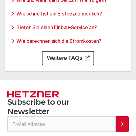
Wie schnell ist ein Erstbezug möglich?
Bieten Sie einen Einbau-Service an?
Wie berechnen sich die Stromkosten?
Weitere FAQs
Subscribe to our
Newsletter