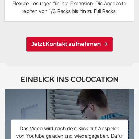
Flexible Lösungen für Ihre Expansion. Die Angebote
reichen von 1/3 Racks bis hin zu Full Racks.
Jetzt Kontakt aufnehmen
EINBLICK INS COLOCATION
Das Video wird nach dem Klick auf Abspielen
von Youtube geladen und wiedergegeben. Dafür