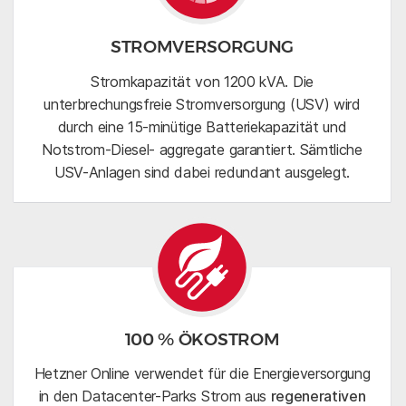
STROMVERSORGUNG
Stromkapazität von 1200 kVA. Die
unterbrechungsfreie Stromversorgung (USV) wird
durch eine 15-minütige Batteriekapazität und
Notstrom-Diesel- aggregate garantiert. Sämtliche
USV-Anlagen sind dabei redundant ausgelegt.
100 % ÖKOSTROM
Hetzner Online verwendet für die Energieversorgung
in den Datacenter-Parks Strom aus
regenerativen