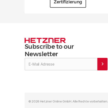
Zertifizierung
Subscribe to our
Newsletter
© 2026 Hetzner Online GmbH. Alle Rechte vorbehalten.