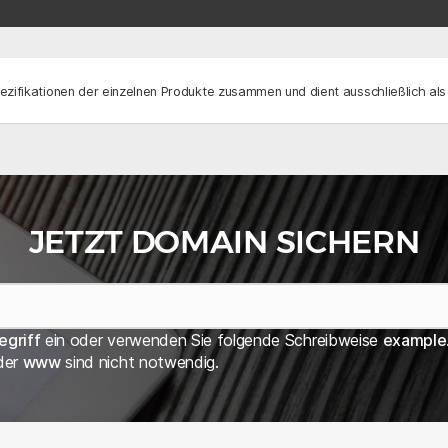
ezifikationen der einzelnen Produkte zusammen und dient ausschließlich als
JETZT DOMAIN SICHERN
egriff
ein oder verwenden Sie folgende Schreibweise
example
der
www
sind nicht notwendig.