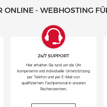
 ONLINE - WEBHOSTING FÜ
24/7 SUPPORT
Hier erhalten Sie rund um die Uhr
kompetente und individuelle Unterstützung
per Telefon und per E-Mail von
qualifiziertem Fachpersonal in unseren
Rechenzentren.