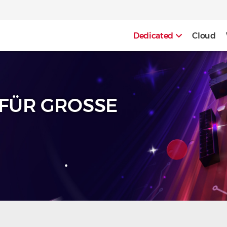
Dedicated
Cloud
 FÜR GROSSE