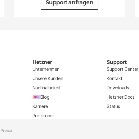
Support anfragen
Hetzner
Support
Unternehmen
Support Center
Unsere Kunden
Kontakt
Nachhaltigkeit
Downloads
Blog
Hetzner Docs
neu
Karriere
Status
Pressroom
 Preise