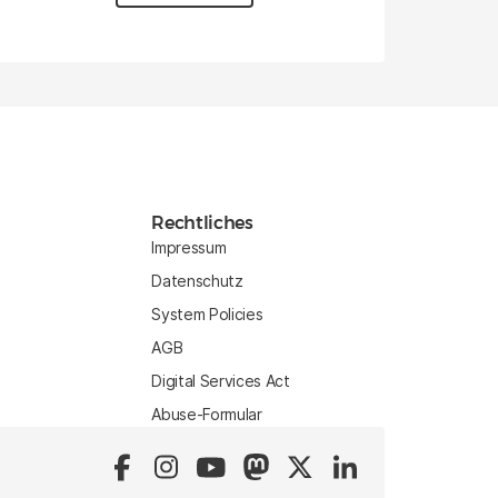
Rechtliches
Impressum
Datenschutz
System Policies
AGB
Digital Services Act
Abuse-Formular