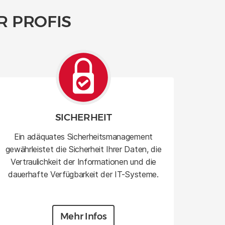
R PROFIS
SICHERHEIT
Ein adäquates Sicherheitsmanagement
gewährleistet die Sicherheit Ihrer Daten, die
Vertraulichkeit der Informationen und die
dauerhafte Verfügbarkeit der IT-Systeme.
Mehr Infos