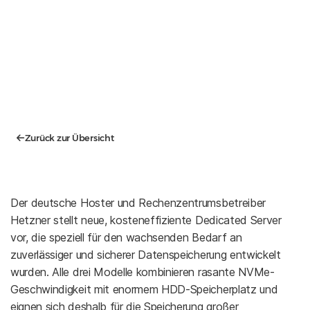
Zurück zur Übersicht
Der deutsche Hoster und Rechenzentrumsbetreiber
Hetzner stellt neue, kosteneffiziente Dedicated Server
vor, die speziell für den wachsenden Bedarf an
zuverlässiger und sicherer Datenspeicherung entwickelt
wurden. Alle drei Modelle kombinieren rasante NVMe-
Geschwindigkeit mit enormem HDD-Speicherplatz und
eignen sich deshalb für die Speicherung großer