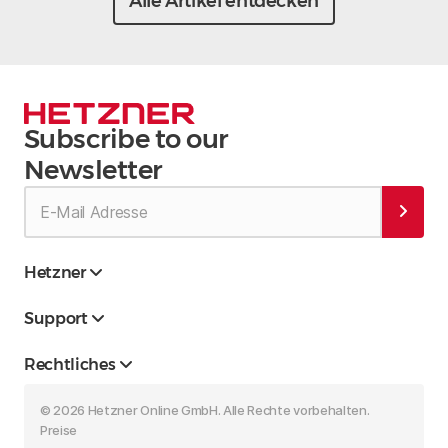
Alle Artikel entdecken
Subscribe to our
Newsletter
Hetzner
Support
Rechtliches
© 2026 Hetzner Online GmbH. Alle Rechte vorbehalten.
Preise