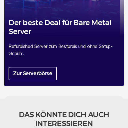
Der beste Deal für Bare Metal
Server
Refurbished Server zum Bestpreis und ohne Setup-
Gebühr.
Zur Serverbörse
DAS KÖNNTE DICH AUCH
INTERESSIEREN