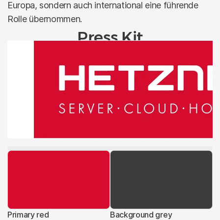
Europa, sondern auch international eine führende
Rolle übernommen.
Press Kit
Primary red
Background grey