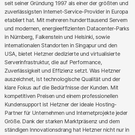
seit seiner Gründung 1997 als einer der größten und
zuverlässigsten Internet-Service-Provider in Europa
etabliert hat. Mit mehreren hunderttausend Servern
und modernen, energieeffizienten Datacenter-Parks
in Nürnberg, Falkenstein und Helsinki, sowie
internationalen Standorten in Singapur und den
USA, bietet Hetzner dedizierte und virtualisierte
Serverinfrastruktur, die auf Performance,
Zuverlässigkeit und Effizienz setzt. Was Hetzner
auszeichnet, ist technologische Qualität und der
klare Fokus auf die Bedürfnisse der Kunden. Mit
kompetitiven Preisen und einem professionellen
Kundensupport ist Hetzner der ideale Hosting-
Partner für Unternehmen und Internetprojekte jeder
Größe. Dank der starken Marktpräsenz und dem
ständigen Innovationsdrang hat Hetzner nicht nur in