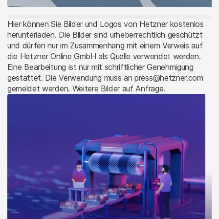
Hier können Sie Bilder und Logos von Hetzner kostenlos
herunterladen. Die Bilder sind urheberrechtlich geschützt
und dürfen nur im Zusammenhang mit einem Verweis auf
die Hetzner Online GmbH als Quelle verwendet werden.
Eine Bearbeitung ist nur mit schriftlicher Genehmigung
gestattet. Die Verwendung muss an press@hetzner.com
gemeldet werden. Weitere Bilder auf Anfrage.