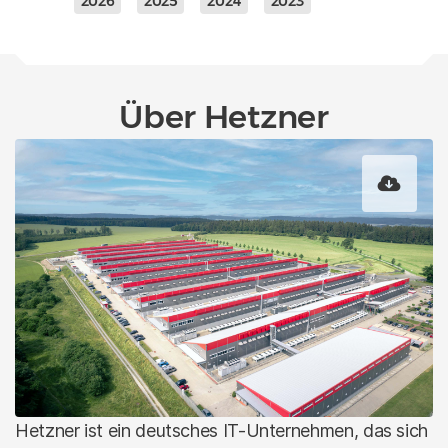
2026
2025
2024
2023
Über Hetzner
Hetzner ist ein deutsches IT-Unternehmen, das sich