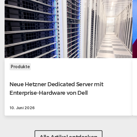
Produkte
Neue Hetzner Dedicated Server mit
Enterprise-Hardware von Dell
10. Juni 2026