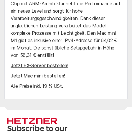
Chip mit ARM-Architektur hebt die Performance auf
ein neues Level und sorgt für hohe
Verarbeitungsgeschwindigkeiten. Dank dieser
unglaublichen Leistung verarbeitet das Modell
komplexe Prozesse mit Leichtigkeit. Den Mac mini
M1 gibt es inklusive einer IPv4-Adresse für 64,02 €
im Monat. Die sonst übliche Setupgebühr in Höhe
von 58,31 € entfällt!
Jetzt EX-Server bestellen!
Jetzt Mac mini bestellen!
Alle Preise inkl. 19 % USt.
Subscribe to our