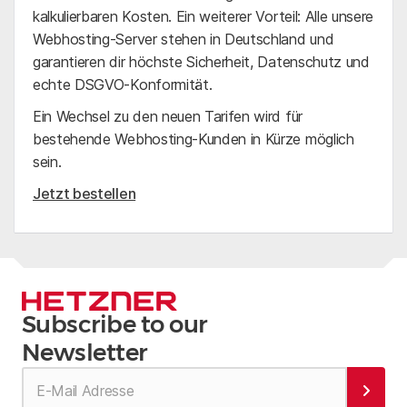
kalkulierbaren Kosten. Ein weiterer Vorteil: Alle unsere
Webhosting-Server stehen in Deutschland und
garantieren dir höchste Sicherheit, Datenschutz und
echte DSGVO-Konformität.
Ein Wechsel zu den neuen Tarifen wird für
bestehende Webhosting-Kunden in Kürze möglich
sein.
Jetzt bestellen
Subscribe to our
Newsletter