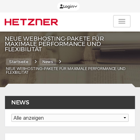
Login
NEUE WEBHOSTING-PAKETE FÜR
MAXIMALE PERFORMANCE UND
FLEXIBILITÄT
Startseite
News
NEUE WEBHOSTING-PAKETE FÜR MAXIMALE PERFORMANCE UND
FLEXIBILITÄT
NEWS