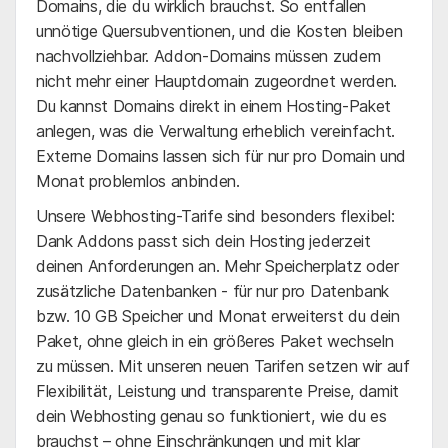
Domains, die du wirklich brauchst. So entfallen
unnötige Quersubventionen, und die Kosten bleiben
nachvollziehbar. Addon-Domains müssen zudem
nicht mehr einer Hauptdomain zugeordnet werden.
Du kannst Domains direkt in einem Hosting-Paket
anlegen, was die Verwaltung erheblich vereinfacht.
Externe Domains lassen sich für nur
pro Domain und
Monat problemlos anbinden.
Unsere Webhosting-Tarife sind besonders flexibel:
Dank Addons passt sich dein Hosting jederzeit
deinen Anforderungen an. Mehr Speicherplatz oder
zusätzliche Datenbanken - für nur
pro Datenbank
bzw. 10 GB Speicher und Monat erweiterst du dein
Paket, ohne gleich in ein größeres Paket wechseln
zu müssen. Mit unseren neuen Tarifen setzen wir auf
Flexibilität, Leistung und transparente Preise, damit
dein Webhosting genau so funktioniert, wie du es
brauchst – ohne Einschränkungen und mit klar