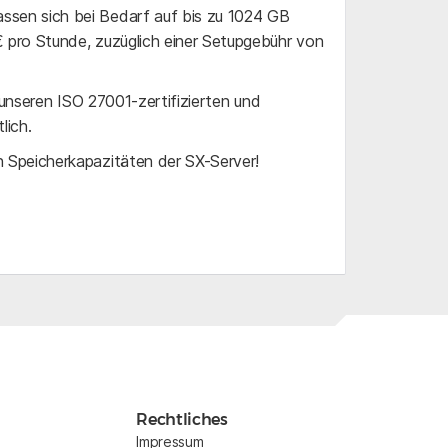
sen sich bei Bedarf auf bis zu 1024 GB
 pro Stunde, zuzüglich einer Setupgebühr von
 unseren ISO 27001-zertifizierten und
lich.
 Speicherkapazitäten der SX-Server!
Rechtliches
Impressum