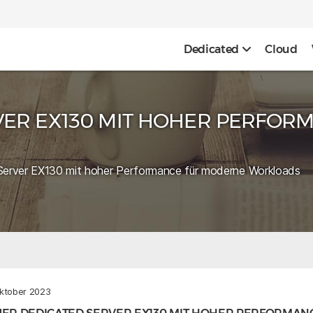
Dedicated
Cloud
VER EX130 MIT HOHER PERFO
Server EX130 mit hoher Performance für moderne Workloads
Oktober 2023