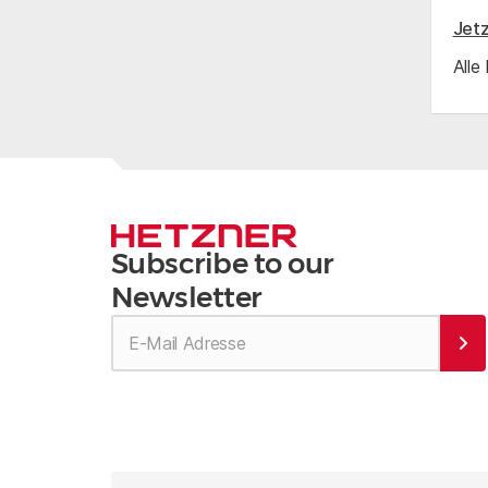
Jetz
Alle
Subscribe to our
Newsletter