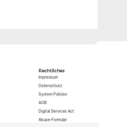
Rechtliches
Impressum
Datenschutz
System Policies
AGB
Digital Services Act
Abuse-Formular