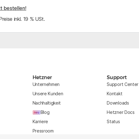
t bestellen!
 Preise inkl. 19 % USt.
Hetzner
Support
Unternehmen
Support Center
Unsere Kunden
Kontakt
Nachhaltigkeit
Downloads
Blog
Hetzner Docs
neu
Karriere
Status
Pressroom