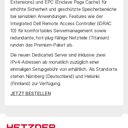
Extensions) und EPC (Enclave Page Cache) für
erhöhte Sicherheit und geschützte Speicherbereiche
bei sensiblen Anwendungen. Features wie der
Integrated Dell Remote Access Controller (iDRAC
10) für komfortables Servermanagement sowie
redundante, hot-plug-fähige Netzteile (Titanium)
runden das Premium-Paket ab.
Die neuen Dedicated Server sind inklusive zwei
IPv4-Adressen ab
monatlich zuzüglich einer
einmaligen Setupgebühr von
erhältlich. Als Standorte
stehen Nürnberg (Deutschland) und Helsinki
(Finnland) zur Verfügung.
JETZT BESTELLEN