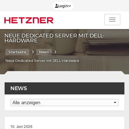
Login
NEUE DEDICATED SERVER MIT DELL-
HARDWARE
Startseite
News
Neue Dedicated Server mit DELL-Hardware
NEWS
10. Juni 2026