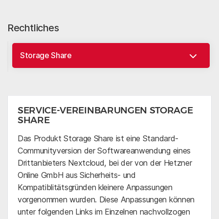
Rechtliches
SERVICE-VEREINBARUNGEN STORAGE
SHARE
Das Produkt Storage Share ist eine Standard-
Communityversion der Softwareanwendung eines
Drittanbieters Nextcloud, bei der von der Hetzner
Online GmbH aus Sicherheits- und
Kompatiblitätsgründen kleinere Anpassungen
vorgenommen wurden. Diese Anpassungen können
unter folgenden Links im Einzelnen nachvollzogen