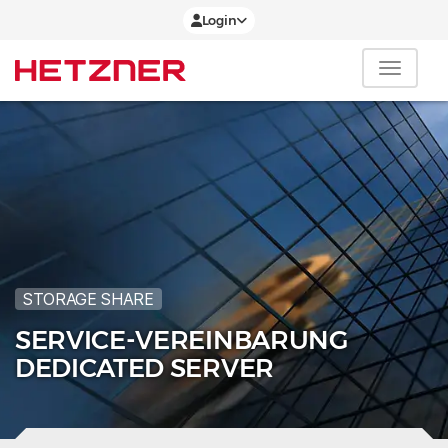
Login
STORAGE SHARE
SERVICE-VEREINBARUNG
DEDICATED SERVER