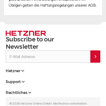
Übrigen gelten die Haftungsregelungen unserer AGB.
Subscribe to our
Newsletter
Hetzner
Support
Rechtliches
© 2026 Hetzner Online GmbH. Alle Rechte vorbehalten.