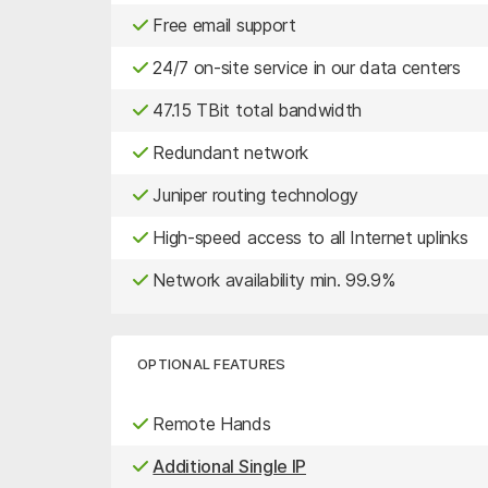
Free email support
24/7 on-site service in our data centers
47.15 TBit total bandwidth
Redundant network
Juniper routing technology
High-speed access to all Internet uplinks
Network availability min. 99.9%
OPTIONAL FEATURES
Remote Hands
Additional Single IP