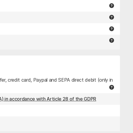
r, credit card, Paypal and SEPA direct debit (only in
) in accordance with Article 28 of the GDPR