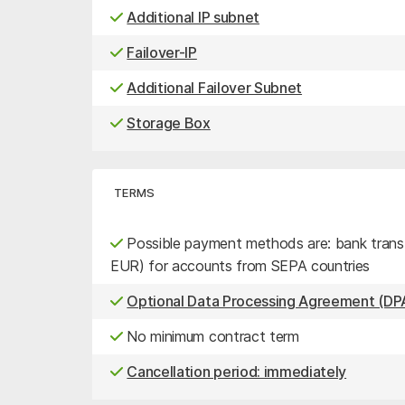
Additional IP subnet
Failover-IP
Additional Failover Subnet
Storage Box
TERMS
Possible payment methods are: bank transfe
EUR) for accounts from SEPA countries
Optional Data Processing Agreement (DPA
No minimum contract term
Cancellation period: immediately