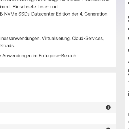
immt. Für schnelle Lese- und
B NVMe SSDs Datacenter Edition der 4. Generation
sinessanwendungen, Virtualisierung, Cloud-Services,
kloads.
le Anwendungen im Enterprise-Bereich.