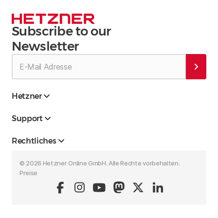
Subscribe to our
Newsletter
Hetzner
Support
Rechtliches
© 2026 Hetzner Online GmbH. Alle Rechte vorbehalten.
Preise