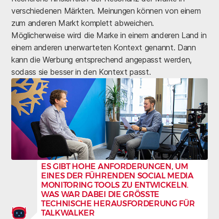
verschiedenen Märkten. Meinungen können von einem
zum anderen Markt komplett abweichen.
Möglicherweise wird die Marke in einem anderen Land in
einem anderen unerwarteten Kontext genannt. Dann
kann die Werbung entsprechend angepasst werden,
sodass sie besser in den Kontext passt.
ES GIBT HOHE ANFORDERUNGEN, UM
EINES DER FÜHRENDEN SOCIAL MEDIA
MONITORING TOOLS ZU ENTWICKELN.
WAS WAR DABEI DIE GRÖSSTE
TECHNISCHE HERAUSFORDERUNG FÜR
TALKWALKER