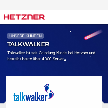
UNSERE KUNDEN
TALKWALKER
Talkwalker ist seit Gründung Kunde bei Hetzner und
betreibt heute über 4.000 Server.