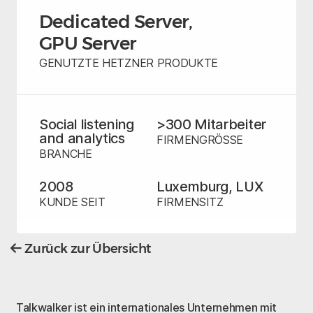
Dedicated Server
GPU Server
GENUTZTE HETZNER PRODUKTE
Social listening
>300 Mitarbeiter
and analytics
FIRMENGRÖSSE
BRANCHE
2008
Luxemburg, LUX
KUNDE SEIT
FIRMENSITZ
Zurück zur Übersicht
Talkwalker ist ein internationales Unternehmen mit