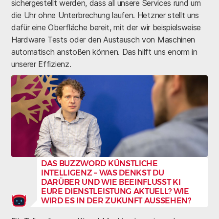
sichergestellt werden, dass all unsere Services rund um
die Uhr ohne Unterbrechung laufen. Hetzner stellt uns
dafür eine Oberfläche bereit, mit der wir beispielsweise
Hardware Tests oder den Austausch von Maschinen
automatisch anstoßen können. Das hilft uns enorm in
unserer Effizienz.
DAS BUZZWORD KÜNSTLICHE
INTELLIGENZ – WAS DENKST DU
DARÜBER UND WIE BEEINFLUSST KI
EURE DIENSTLEISTUNG AKTUELL? WIE
WIRD ES IN DER ZUKUNFT AUSSEHEN?