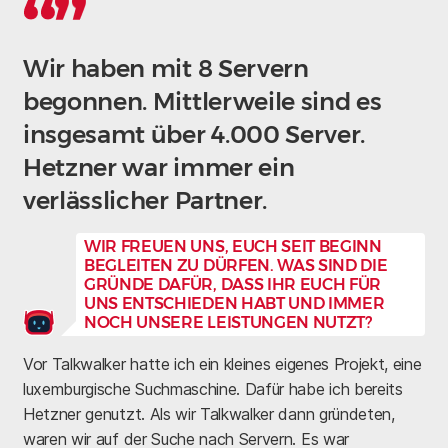
Wir haben mit 8 Servern
begonnen. Mittlerweile sind es
insgesamt über 4.000 Server.
Hetzner war immer ein
verlässlicher Partner.
WIR FREUEN UNS, EUCH SEIT BEGINN
BEGLEITEN ZU DÜRFEN. WAS SIND DIE
GRÜNDE DAFÜR, DASS IHR EUCH FÜR
UNS ENTSCHIEDEN HABT UND IMMER
NOCH UNSERE LEISTUNGEN NUTZT?
Vor Talkwalker hatte ich ein kleines eigenes Projekt, eine
luxemburgische Suchmaschine. Dafür habe ich bereits
Hetzner genutzt. Als wir Talkwalker dann gründeten,
waren wir auf der Suche nach Servern. Es war