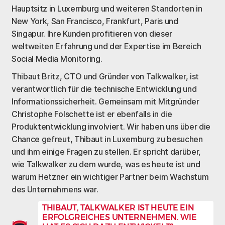
Hauptsitz in Luxemburg und weiteren Standorten in
New York, San Francisco, Frankfurt, Paris und
Singapur. Ihre Kunden profitieren von dieser
weltweiten Erfahrung und der Expertise im Bereich
Social Media Monitoring.
Thibaut Britz, CTO und Gründer von Talkwalker, ist
verantwortlich für die technische Entwicklung und
Informationssicherheit. Gemeinsam mit Mitgründer
Christophe Folschette ist er ebenfalls in die
Produktentwicklung involviert. Wir haben uns über die
Chance gefreut, Thibaut in Luxemburg zu besuchen
und ihm einige Fragen zu stellen. Er spricht darüber,
wie Talkwalker zu dem wurde, was es heute ist und
warum Hetzner ein wichtiger Partner beim Wachstum
des Unternehmens war.
THIBAUT, TALKWALKER IST HEUTE EIN
ERFOLGREICHES UNTERNEHMEN. WIE