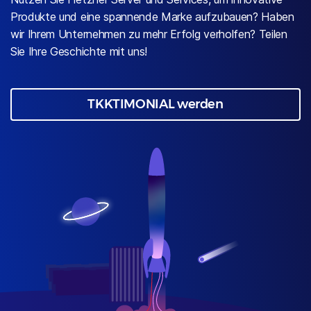
Produkte und eine spannende Marke aufzubauen? Haben
wir Ihrem Unternehmen zu mehr Erfolg verholfen? Teilen
Sie Ihre Geschichte mit uns!
TKKTIMONIAL werden