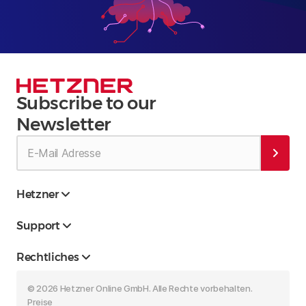
Subscribe to our
Newsletter
Hetzner
Support
Rechtliches
© 2026 Hetzner Online GmbH. Alle Rechte vorbehalten.
Preise