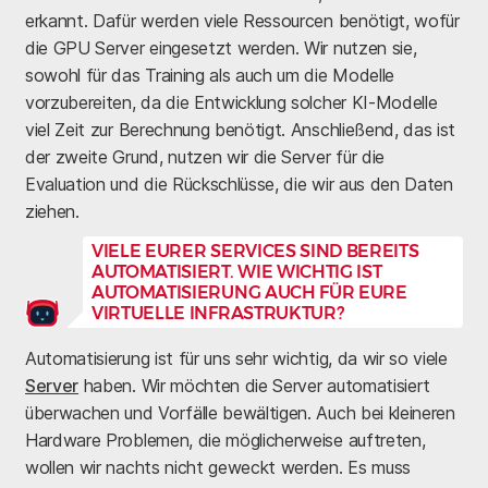
erkannt. Dafür werden viele Ressourcen benötigt, wofür
die GPU Server eingesetzt werden. Wir nutzen sie,
sowohl für das Training als auch um die Modelle
vorzubereiten, da die Entwicklung solcher KI-Modelle
viel Zeit zur Berechnung benötigt. Anschließend, das ist
der zweite Grund, nutzen wir die Server für die
Evaluation und die Rückschlüsse, die wir aus den Daten
ziehen.
VIELE EURER SERVICES SIND BEREITS
AUTOMATISIERT. WIE WICHTIG IST
AUTOMATISIERUNG AUCH FÜR EURE
VIRTUELLE INFRASTRUKTUR?
Automatisierung ist für uns sehr wichtig, da wir so viele
Server
haben. Wir möchten die Server automatisiert
überwachen und Vorfälle bewältigen. Auch bei kleineren
Hardware Problemen, die möglicherweise auftreten,
wollen wir nachts nicht geweckt werden. Es muss