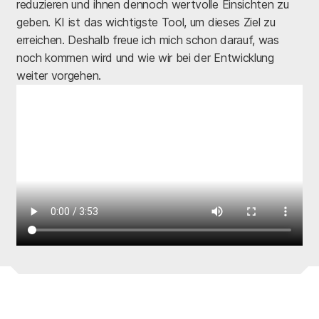
reduzieren und ihnen dennoch wertvolle Einsichten zu
geben. KI ist das wichtigste Tool, um dieses Ziel zu
erreichen. Deshalb freue ich mich schon darauf, was
noch kommen wird und wie wir bei der Entwicklung
weiter vorgehen.