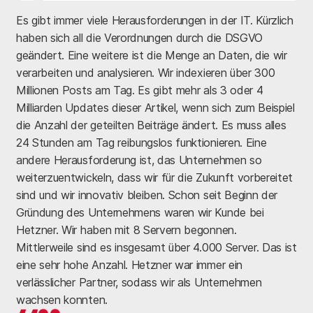
Es gibt immer viele Herausforderungen in der IT. Kürzlich
haben sich all die Verordnungen durch die DSGVO
geändert. Eine weitere ist die Menge an Daten, die wir
verarbeiten und analysieren. Wir indexieren über 300
Millionen Posts am Tag. Es gibt mehr als 3 oder 4
Milliarden Updates dieser Artikel, wenn sich zum Beispiel
die Anzahl der geteilten Beiträge ändert. Es muss alles
24 Stunden am Tag reibungslos funktionieren. Eine
andere Herausforderung ist, das Unternehmen so
weiterzuentwickeln, dass wir für die Zukunft vorbereitet
sind und wir innovativ bleiben. Schon seit Beginn der
Gründung des Unternehmens waren wir Kunde bei
Hetzner. Wir haben mit 8 Servern begonnen.
Mittlerweile sind es insgesamt über 4.000 Server. Das ist
eine sehr hohe Anzahl. Hetzner war immer ein
verlässlicher Partner, sodass wir als Unternehmen
wachsen konnten.