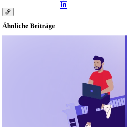
Ähnliche Beiträge