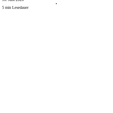
5 min Lesedauer