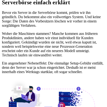
Serverbörse einfach erklärt
Bevor ein Server in die Serverbörse kommt, prüfen wir ihn
gründlich. Du bekommst also ein vollwertiges System. Und keine
Sorge: Die Daten des Vorbesitzers löschen wir vorher in einem
sorgfältigen Verfahren.
Woher die Maschinen stammen? Manche kommen aus früheren
Produktlinien, andere haben wir einst individuell für Kunden
konfiguriert. Gekündigt wurden sie nicht, weil etwas kaputt ist,
sondern weil beispielsweise eine neue Prozessor-Generation
erscheint oder ein Kunde auf ein neueres Modell umsteigt.
Technisch laufen sie einwandfrei weiter.
Ein angenehmer Nebeneffekt: Die einmalige Setup-Gebühr entfällt,
denn der Server war ja schon eingerichtet. Deshalb ist er meist
innerhalb eines Werktags startklar, oft sogar schneller.