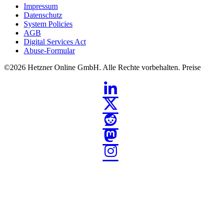
Impressum
Datenschutz
System Policies
AGB
Digital Services Act
Abuse-Formular
©2026
Hetzner Online GmbH. Alle Rechte vorbehalten.
Preise