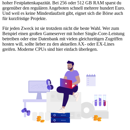
hoher Festplattenkapazität. Bei 256 oder 512 GB RAM sparst du
gegenüber den regulären Angeboten schnell mehrere hundert Euro.
Und weil es keine Mindestlaufzeit gibt, eignet sich die Börse auch
für kurzfristige Projekte.
Für jeden Zweck ist sie trotzdem nicht die beste Wahl. Wer zum
Beispiel einen großen Gameserver mit hoher Single-Core-Leistung
betreiben oder eine Datenbank mit vielen gleichzeitigen Zugriffen
hosten will, sollte lieber zu den aktuellen AX- oder EX-Lines
greifen. Moderne CPUs sind hier einfach überlegen.