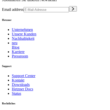
Email address
Hetzner
Unternehmen
Unsere Kunden
Nachhaltigkeit
neu
Blog
Karriere
Pressroom
Support
Support Center
Kontakt
Downloads
Hetzner Docs
Status
Rechtliches