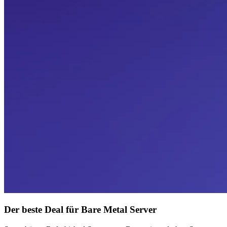
Der beste Deal für Bare Metal Server