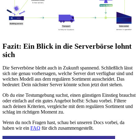
Fazit: Ein Blick in die Serverbörse lohnt
sich
Die Serverbörse bleibt auch in Zukunft spannend. Schließlich lässt
sich nie genau vorhersagen, welche Server dort verfügbar sind und
welches Modell aus dem regulären Sortiment ausscheidet. Das
bedeutet: Dein nächster Server könnte schon jetzt dort stehen.
Ob du eine Testumgebung suchst, einen günstigen Einstieg brauchst
oder einfach auf ein gutes Angebot hoffst: Schau vorbei. Filtere
nach deinen Kriterien, vergleiche mit dem regulären Sortiment und
schlag im richtigen Moment zu.
Wenn du noch Fragen hast, schau bei unseren Docs vorbei, da
haben wir ein
FAQ
für dich zusammengestellt.