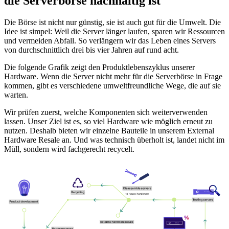
die Serverbörse nachhaltig ist
Die Börse ist nicht nur günstig, sie ist auch gut für die Umwelt. Die
Idee ist simpel: Weil die Server länger laufen, sparen wir Ressourcen
und vermeiden Abfall. So verlängern wir das Leben eines Servers
von durchschnittlich drei bis vier Jahren auf rund acht.
Die folgende Grafik zeigt den Produktlebenszyklus unserer
Hardware. Wenn die Server nicht mehr für die Serverbörse in Frage
kommen, gibt es verschiedene umweltfreundliche Wege, die auf sie
warten.
Wir prüfen zuerst, welche Komponenten sich weiterverwenden
lassen. Unser Ziel ist es, so viel Hardware wie möglich erneut zu
nutzen. Deshalb bieten wir einzelne Bauteile in unserem External
Hardware Resale an. Und was technisch überholt ist, landet nicht im
Müll, sondern wird fachgerecht recycelt.