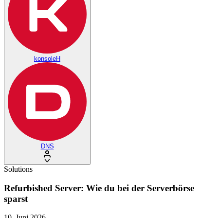
konsoleH
DNS
Solutions
Refurbished Server: Wie du bei der Serverbörse
sparst
10. Juni 2026