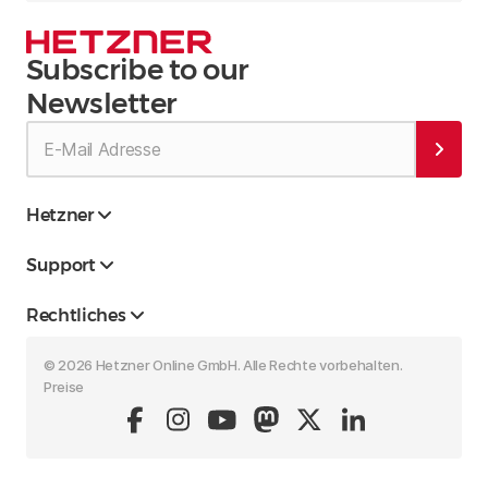
Subscribe to our
Newsletter
Hetzner
Support
Rechtliches
© 2026 Hetzner Online GmbH. Alle Rechte vorbehalten.
Preise